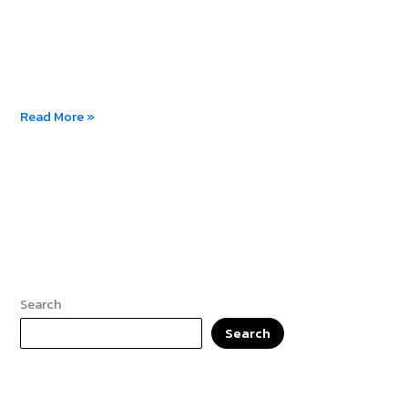
Read More »
Search
Search