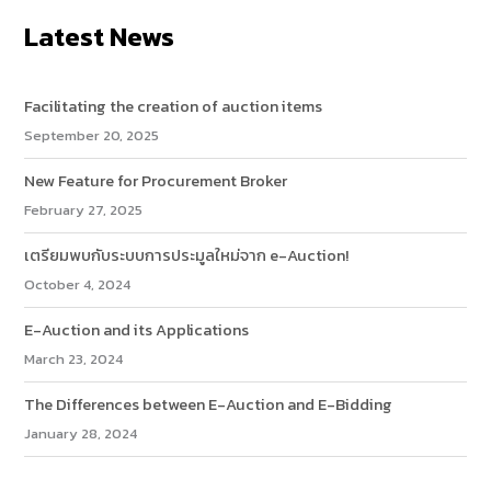
เลือก Provider และ Channel ที่สร้าง
Latest News
Facilitating the creation of auction items
September 20, 2025
New Feature for Procurement Broker
February 27, 2025
เตรียมพบกับระบบการประมูลใหม่จาก e-Auction!
October 4, 2024
Channel ID
และ
Channel Secret
จะอยู่ในแท็บ
Basic settings
E-Auction and its Applications
March 23, 2024
The Differences between E-Auction and E-Bidding
January 28, 2024