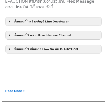
E-AUCTION สามารถใช้งานร่วมกับ
Flex Message
ของ Line OA มีขั้นตอนดังนี้
ขั้นตอนที่ 1 สร้างบัญชี Line Developer
ขั้นตอนที่ 2 สร้าง Provider และ Channel
ขั้นตอนที่ 3 เชื่อมต่อ Line OA กับ E-AUCTION
Read More »