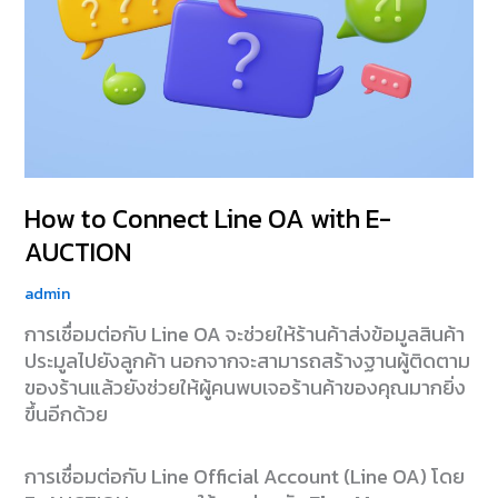
E-
AUCTION
How to Connect Line OA with E-
AUCTION
admin
การเชื่อมต่อกับ Line OA จะช่วยให้ร้านค้าส่งข้อมูลสินค้า
ประมูลไปยังลูกค้า นอกจากจะสามารถสร้างฐานผู้ติดตาม
ของร้านแล้วยังช่วยให้ผู้คนพบเจอร้านค้าของคุณมากยิ่ง
ขึ้นอีกด้วย
การเชื่อมต่อกับ Line Official Account (Line OA) โดย