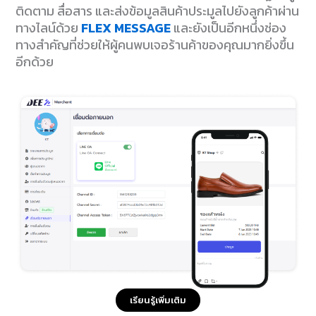
จำเป็น)
ติดตาม สื่อสาร และส่งข้อมูลสินค้าประมูลไปยังลูกค้าผ่าน
ทางไลน์ด้วย
FLEX MESSAGE
และยังเป็นอีกหนึ่งช่อง
ทางสำคัญที่ช่วยให้ผู้คนพบเจอร้านค้าของคุณมากยิ่งขึ้น
อีกด้วย
(ไม่จำเป็น)
(ไม่จำเป็น)
(ไม่จำเป็น)
เรียนรู้เพิ่มเติม