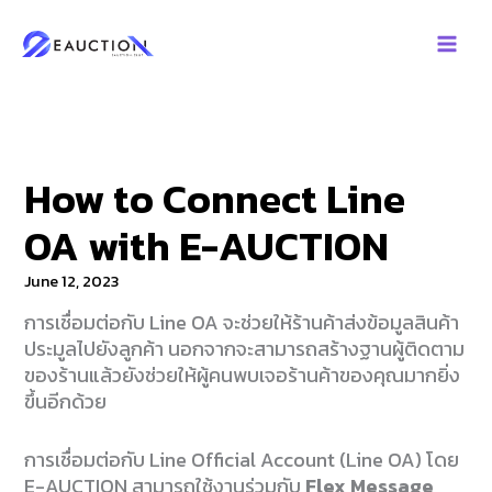
Skip
to
content
How to Connect Line
OA with E-AUCTION
June 12, 2023
การเชื่อมต่อกับ Line OA จะช่วยให้ร้านค้าส่งข้อมูลสินค้า
ประมูลไปยังลูกค้า นอกจากจะสามารถสร้างฐานผู้ติดตาม
ของร้านแล้วยังช่วยให้ผู้คนพบเจอร้านค้าของคุณมากยิ่ง
ขึ้นอีกด้วย
การเชื่อมต่อกับ Line Official Account (Line OA) โดย
E-AUCTION สามารถใช้งานร่วมกับ
Flex Message