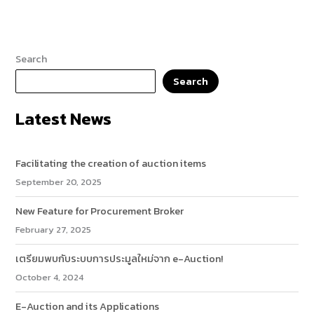
Search
Search
Latest News
Facilitating the creation of auction items
September 20, 2025
New Feature for Procurement Broker
February 27, 2025
เตรียมพบกับระบบการประมูลใหม่จาก e-Auction!
October 4, 2024
(ไม่
E-Auction and its Applications
จำเป็น)