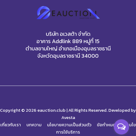
บริษัท อเวสต้า จำกัด
อาคาร Addlink 889 หมู่ที่ 15
ตำบลขามใหญ่ อำเภอเมืองอุบลราชธานี
จังหวัดอุบลราชธานี 34000
Copyright © 2026
eauction.club
| All Rights Reserved. Developed by
Avesta
เกี่ยวกับเรา
บทความ
นโยบายความเป็นส่วนตัว
ข้อกำหนดและเงื่อนไข
เลือก Provider และ Channel ที่สร้าง
การใช้บริการ