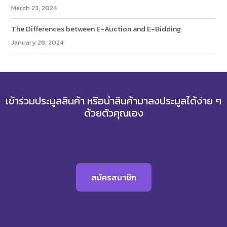
March 23, 2024
The Differences between E-Auction and E-Bidding
January 28, 2024
(ไม่จำเป็น)
(ไม่จำเป็น)
เข้าร่วมประมูลสินค้า หรือนำสินค้ามาลงประมูลได้ง่าย ๆ
ด้วยตัวคุณเอง
(ไม่จำเป็น)
สมัครสมาชิก