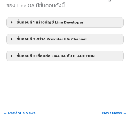
ของ Line OA มีขั้นตอนดังนี้
ขั้นตอนที่ 1 สร้างบัญชี Line Developer
ขั้นตอนที่ 2 สร้าง Provider และ Channel
ขั้นตอนที่ 3 เชื่อมต่อ Line OA กับ E-AUCTION
←
Previous News
Next News
→