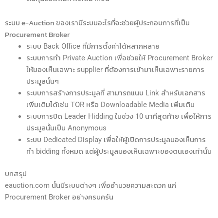
ระบบ e-Auction ของเรามีระบบอะไรที่จะช่วยผู้ประกอบการที่เป็น
Procurement Broker
ระบบ Back Office ที่มีการตั้งค่าได้หลากหลาย
ระบบการทำ Private Auction เพื่อช่วยให้ Procurement Broker
ให้มองเห็นเฉพาะ supplier ที่ต้องการเข้ามาเห็นเฉพาะรายการ
ประมูลนั้นๆ
ระบบการสร้างการประมูลที่ สามารถแนบ Link สำหรับเอกสาร
เพิ่มเติมได้เช่น TOR หรือ Downloadable Media เพิ่มเติม
ระบบการปิด Leader Hidding ในช่วง 10 นาทีสุดท้าย เพื่อให้การ
ประมูลนั้นเป็น Anonymous
ระบบ Dedicated Display เพื่อให้ผู้เปิดการประมูลมองเห็นการ
ทำ bidding ทั้งหมด แต่ผู้ประมูลมองเห็นเฉพาะของตนเองเท่านั้น
บทสรุป
eauction.com นั้นมีระบบต่างๆ เพื่ออำนวยความสะดวก แก่
Procurement Broker อย่างครบครัน