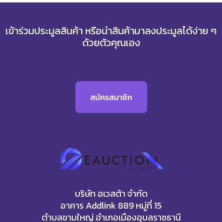
เข้าร่วมประมูลสินค้า หรือนำสินค้ามาลงประมูลได้ง่าย ๆ
ด้วยตัวคุณเอง
สมัครสมาชิก
บริษัท อเวสต้า จำกัด
อาคาร Addlink 889 หมู่ที่ 15
ตำบลขามใหญ่ อำเภอเมืองอุบลราชธานี